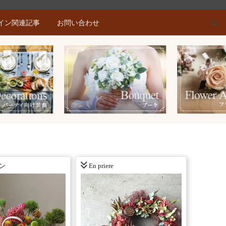
イン関連記事
お問い合わせ
ン
En priere