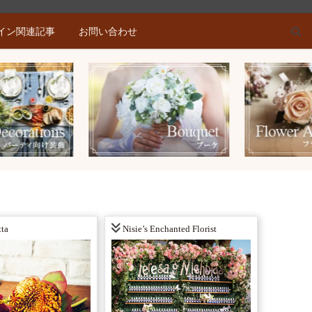
イン関連記事
お問い合わせ
tta
Nisie’s Enchanted Florist